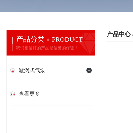
产品中心
产品分类
PRODUCT
我们相信好的产品是信誉的保证！
漩涡式气泵
查看更多