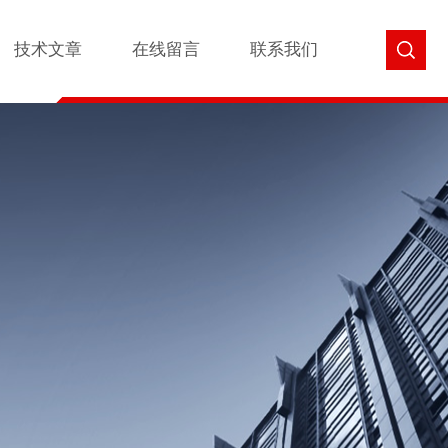
技术文章
在线留言
联系我们