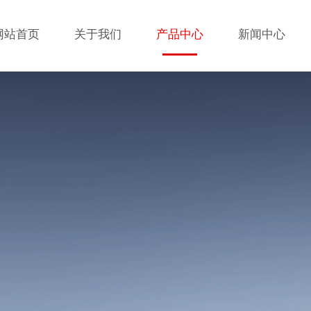
网站首页
关于我们
产品中心
新闻中心