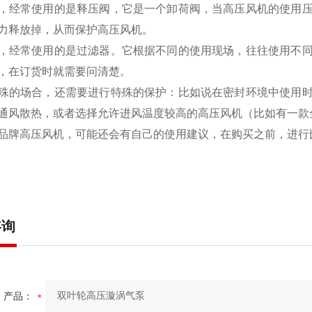
，经常使用的是释压阀，它是一个卸荷阀，当高压风机的使用
力释放掉，从而保护高压风机。
，经常使用的是过滤器。它根据不同的使用现场，往往使用不
，在订货时就需要问清楚。
殊的场合，还需要进行特殊的保护：比如说在密封环境中使用
通风散热，或者选择允许进风温度较高的高压风机（比如有一款全
品牌高压风机，可能还会有自己的使用建议，在购买之前，进行
咨询
产品：