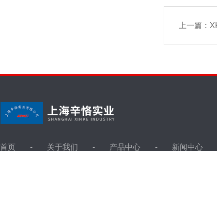
上一篇：
X
首页
关于我们
产品中心
新闻中心
版权所有©2026 上海辛恪实业有限公司 All Rights Reserved
备案号