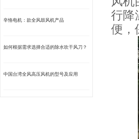
风机
行降
辛恪电机：款全风鼓风机产品
便，
如何根据需求选择合适的除水吹干风刀？
中国台湾全风高压风机的型号及应用