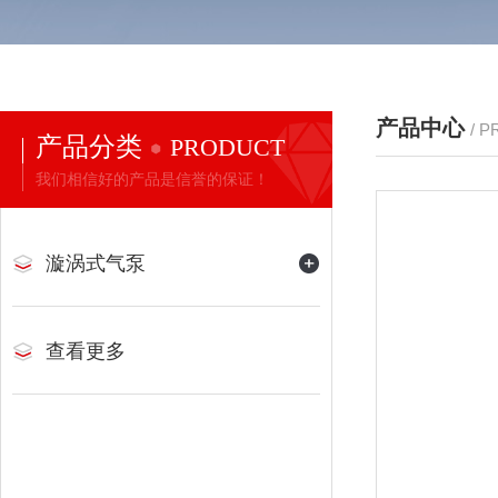
产品中心
/ 
产品分类
PRODUCT
我们相信好的产品是信誉的保证！
漩涡式气泵
查看更多