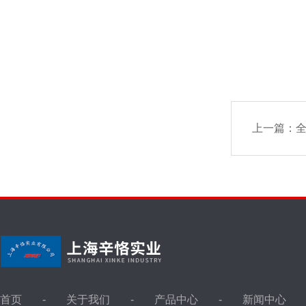
上一篇：
全
首页
关于我们
产品中心
新闻中心