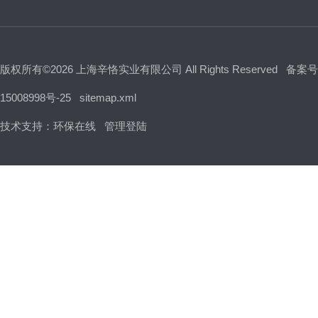
版权所有©2026 上海辛恪实业有限公司 All Rights Reserved
备案号
15008998号-25
sitemap.xml
技术支持：
环保在线
管理登陆