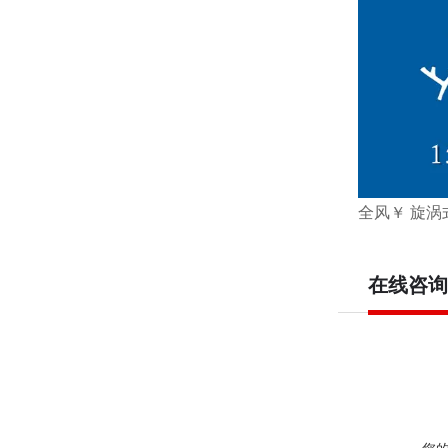
全风￥ 旋
在线咨询