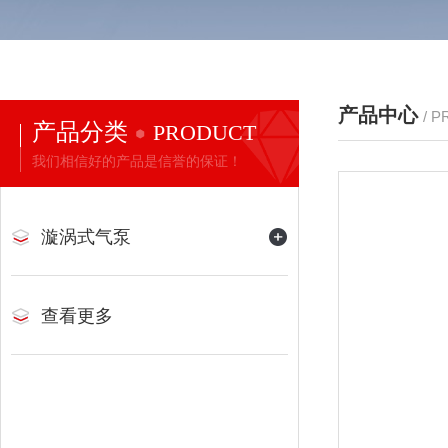
产品中心
/ 
产品分类
PRODUCT
我们相信好的产品是信誉的保证！
漩涡式气泵
查看更多