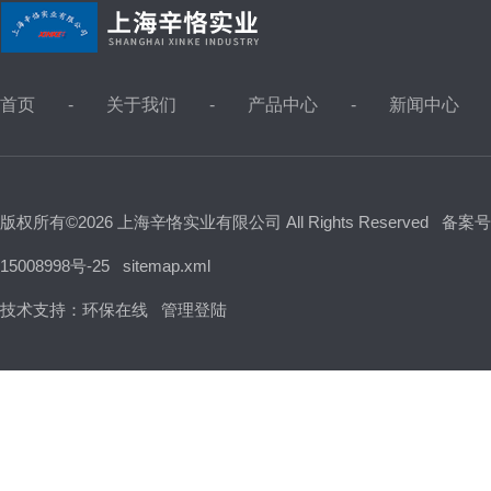
首页
关于我们
产品中心
新闻中心
版权所有©2026 上海辛恪实业有限公司 All Rights Reserved
备案号
15008998号-25
sitemap.xml
技术支持：
环保在线
管理登陆