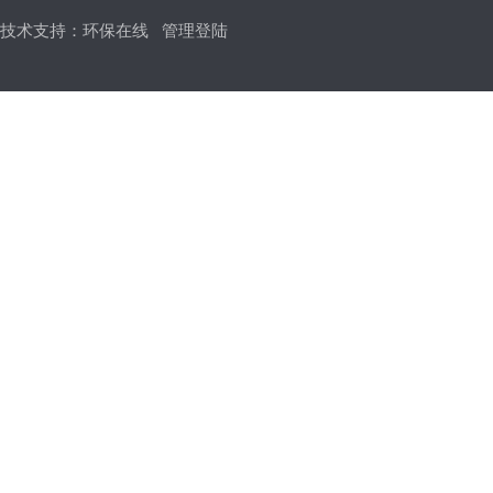
技术支持：
环保在线
管理登陆