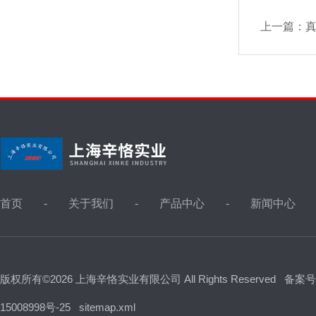
上一篇：
首页
关于我们
产品中心
新闻中心
版权所有©2026 上海辛恪实业有限公司 All Rights Reserved
备案号
15008998号-25
sitemap.xml