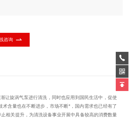
线咨询
逐渐让旋涡气泵进行清洗，同时也应用到国民生活中，促使
技术含量也在不断进步，市场不断*，国内需求也已经有了
停止相关提升，为清洗设备事业开展中具备较高的消费数量