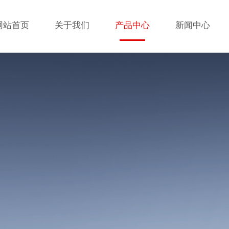
网站首页
关于我们
产品中心
新闻中心