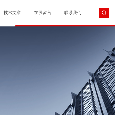
技术文章
在线留言
联系我们