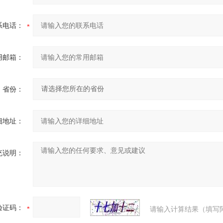
系电话：
用邮箱：
省份：
细地址：
充说明：
验证码：
请输入计算结果（填写