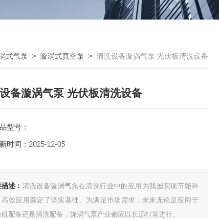
涡式气泵
>
漩涡式真空泵
>
清洗设备漩涡气泵 光伏板清洗设备
设备漩涡气泵 光伏板清洗设备
品型号：
新时间：
2025-12-05
要描述：
清洗设备漩涡气泵在清洗行业中的应用为我国实现节能环
、高效应用奠定了坚实基础。为满足市场需求，未来无论是应用于
燥机配备还是清洗配备，旋涡气泵产业都应以长远打算进行。