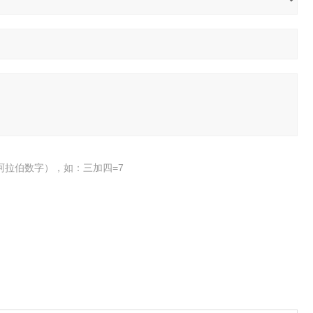
阿拉伯数字），如：三加四=7