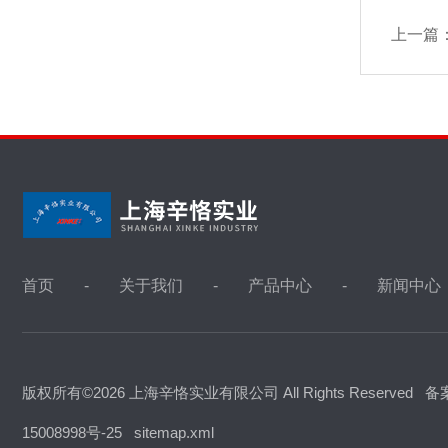
上一篇
首页
关于我们
产品中心
新闻中心
版权所有©2026 上海辛恪实业有限公司 All Rights Reserved
备
15008998号-25
sitemap.xml