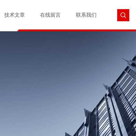
技术文章
在线留言
联系我们