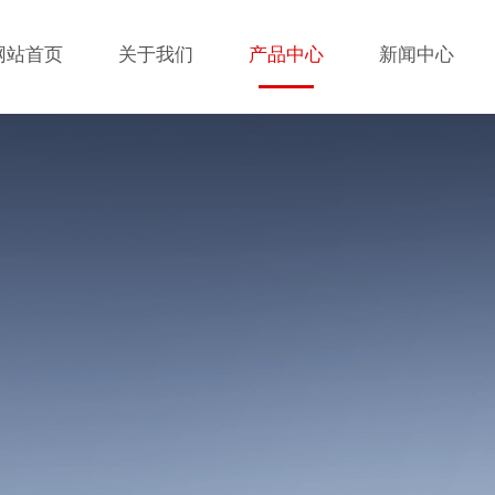
网站首页
关于我们
产品中心
新闻中心