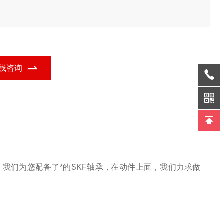
线咨询
以，我们为您配备了*的SKF轴承，在动件上面，我们力求做