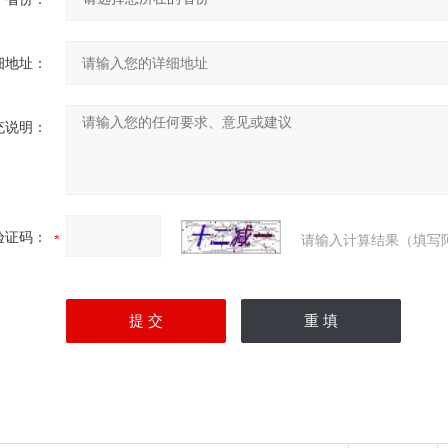
细地址：
充说明：
验证码：
请输入计算结果（填写