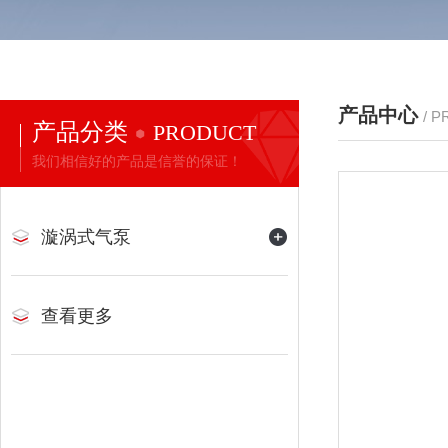
产品中心
/ 
产品分类
PRODUCT
我们相信好的产品是信誉的保证！
漩涡式气泵
查看更多