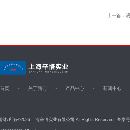
上一篇：
首页
关于我们
产品中心
新闻中心
版权所有©2026 上海辛恪实业有限公司 All Rights Reserved
备案号