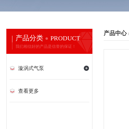
产品中心
产品分类
PRODUCT
我们相信好的产品是信誉的保证！
漩涡式气泵
查看更多