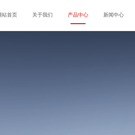
网站首页
关于我们
产品中心
新闻中心