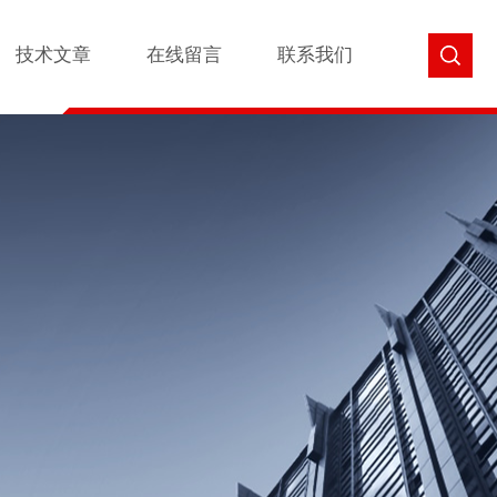
技术文章
在线留言
联系我们