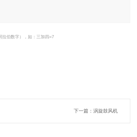
阿拉伯数字），如：三加四=7
下一篇：
涡旋鼓风机