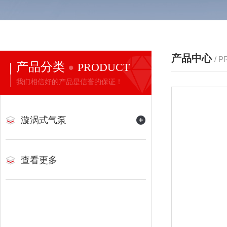
产品中心
/ 
产品分类
PRODUCT
我们相信好的产品是信誉的保证！
漩涡式气泵
查看更多