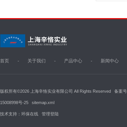
首页
关于我们
产品中心
新闻中心
版权所有©2026 上海辛恪实业有限公司 All Rights Reserved
备案号
15008998号-25
sitemap.xml
技术支持：
环保在线
管理登陆