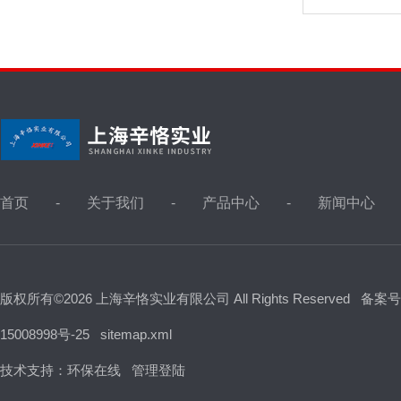
首页
关于我们
产品中心
新闻中心
版权所有©2026 上海辛恪实业有限公司 All Rights Reserved
备案号
15008998号-25
sitemap.xml
技术支持：
环保在线
管理登陆