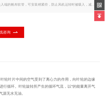
吸入端的帆布软管，可安装稍紧些，防止风机运转时被吸入，减少
布软管的截面尺寸。
线咨询
。叶轮叶片中间的空气受到了离心力的作用，向叶轮的边缘
进行循环。叶轮旋转所产生的循环气流，以*的能量离开气
气源无水无油。