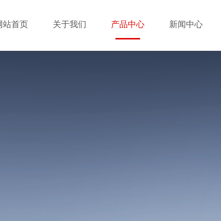
网站首页
关于我们
产品中心
新闻中心