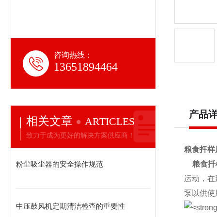
咨询热线：
13651894464
产品
相关文章
ARTICLES
致力于成为更好的解决方案供应商！
粮食扦样
粉尘吸尘器的安全操作规范
粮食扦
运动，在
泵以供使
中压鼓风机定期清洁检查的重要性