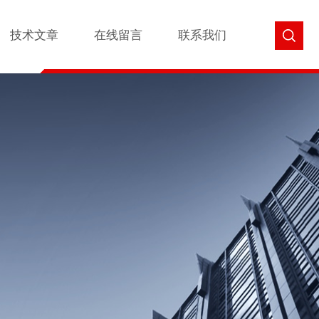
技术文章
在线留言
联系我们