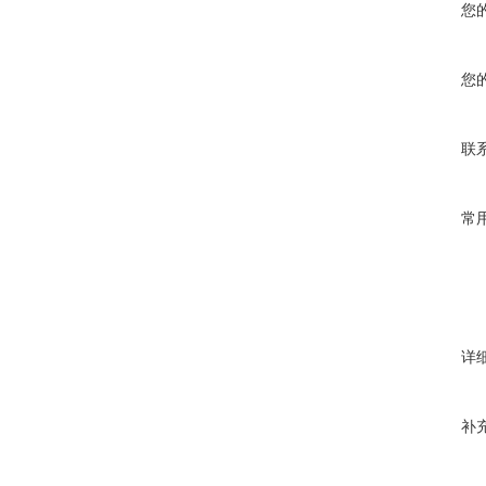
您
您
联
常
详
补