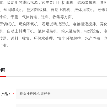
吹、吸两用的通风气源，它主要用于;切纸机、燃烧降氧机、卷
、丝网印刷机、照相制板机、自动上料机、液体灌装机、粉末
除尘、干瓶、气体传送、送料、收集等方面。
于切纸机、燃烧降氧机、卷烟滤嘴成型机、电镀槽液搅拌、雾
机、自动上料烘干机、液体灌装机、粉末灌装机、电焊设备、
传送、送料、收集、环保水处理、*集尘环境保护、水产养殖、
行业。
咨询
产品：