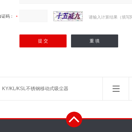
验证码：
请输入计算结果（填写
：
KY/KL/KSL不锈钢移动式吸尘器