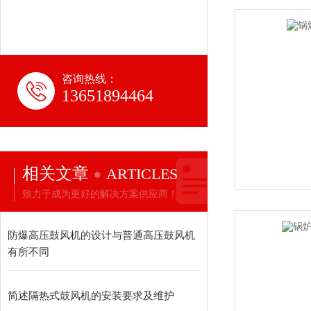
咨询热线：
13651894464
相关文章
ARTICLES
致力于成为更好的解决方案供应商！
防爆高压鼓风机的设计与普通高压鼓风机
有所不同
简述隔热式鼓风机的安装要求及维护