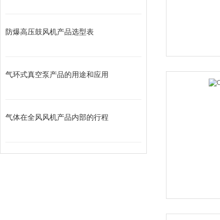
防爆高压鼓风机产品选型表
气环式真空泵产品的用途和应用
气体在全风风机产品内部的行程