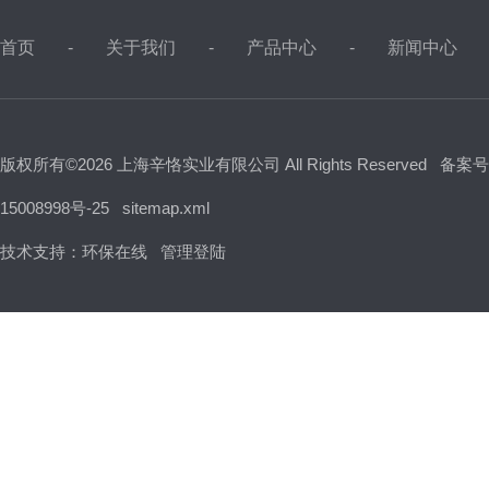
首页
关于我们
产品中心
新闻中心
版权所有©2026 上海辛恪实业有限公司 All Rights Reserved
备案号
15008998号-25
sitemap.xml
技术支持：
环保在线
管理登陆