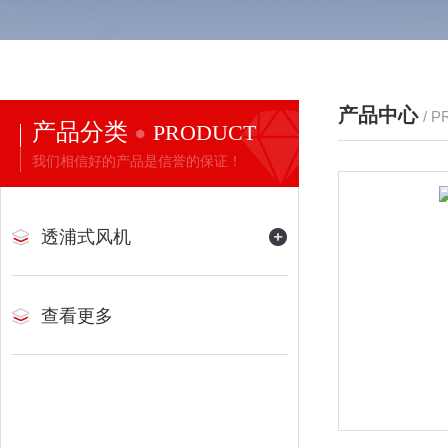
产品中心
/ 
产品分类
PRODUCT
我们相信好的产品是信誉的保证！
透浦式风机
查看更多