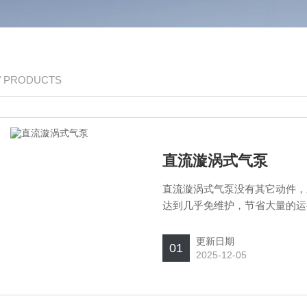
/ PRODUCTS
直流漩涡式气泵
直流漩涡式气泵没有其它动件，
达到几乎免维护，节省大量的运
更新日期
01
2025-12-05