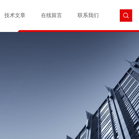
技术文章
在线留言
联系我们