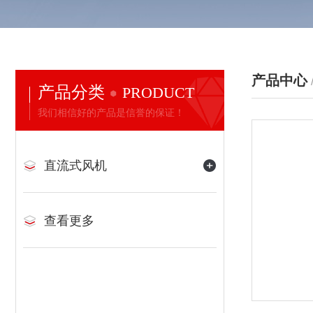
产品中心
产品分类
PRODUCT
我们相信好的产品是信誉的保证！
直流式风机
查看更多