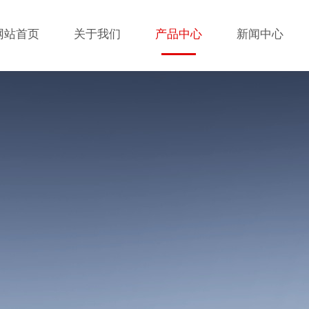
网站首页
关于我们
产品中心
新闻中心