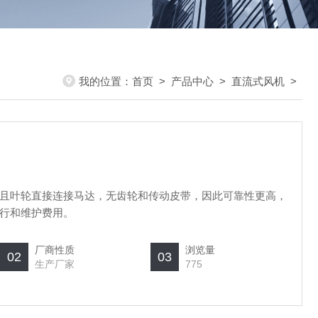
我的位置：
首页
>
产品中心
>
直流式风机
>
且叶轮直接连接马达，无齿轮和传动皮带，因此可靠性更高，
行和维护费用。
厂商性质
浏览量
02
03
生产厂家
775