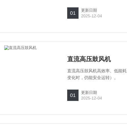
更新日期
01
2025-12-04
直流高压鼓风机
直流高压鼓风机高效率、低能耗
变化时，仍能安全运转）。
更新日期
01
2025-12-04