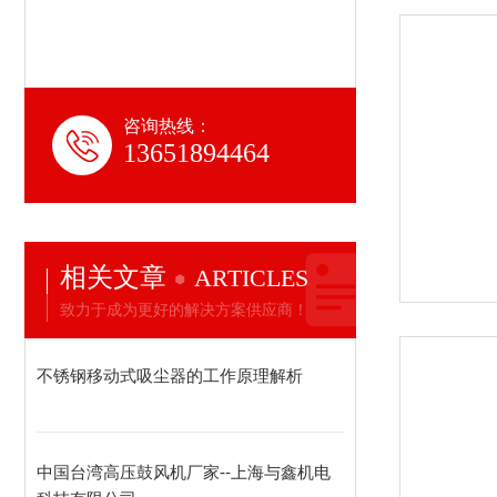
咨询热线：
13651894464
相关文章
ARTICLES
致力于成为更好的解决方案供应商！
不锈钢移动式吸尘器的工作原理解析
中国台湾高压鼓风机厂家--上海与鑫机电