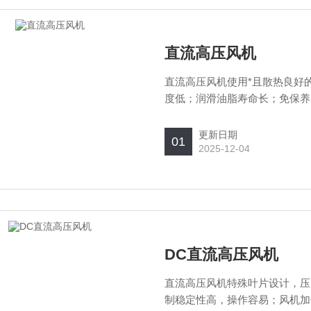
直流高压风机
直流高压风机使用*且散热良好
度低；润滑油脂寿命长；免保养
更新日期
01
2025-12-04
DC直流高压风机
直流高压风机特殊叶片设计，压
制稳定性高，操作容易；风机加