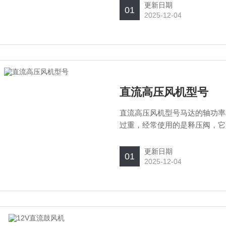
更新日期
01
2025-12-04
直流高压风机型号
直流高压风机型号马达的轴功率
过重，经常使用的是释压阀，它
之后，释压阀就会自动打开，把
更新日期
01
2025-12-04