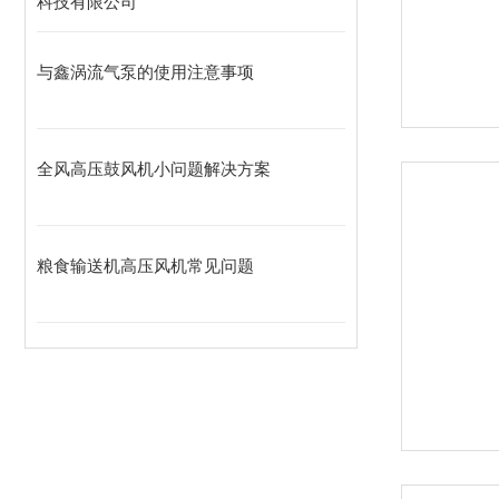
科技有限公司
与鑫涡流气泵的使用注意事项
全风高压鼓风机小问题解决方案
粮食输送机高压风机常见问题