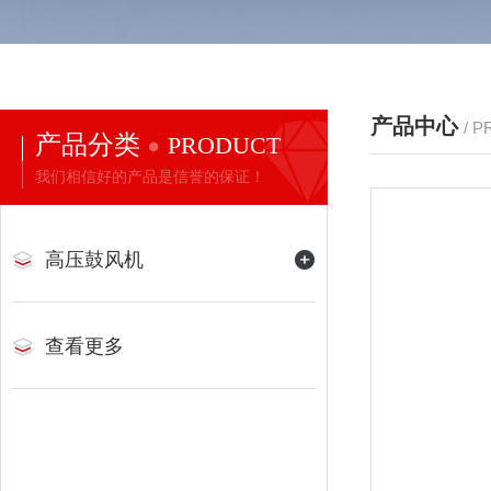
产品中心
/ 
产品分类
PRODUCT
我们相信好的产品是信誉的保证！
高压鼓风机
查看更多