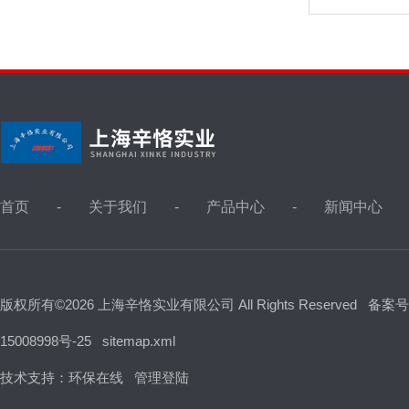
首页
关于我们
产品中心
新闻中心
版权所有©2026 上海辛恪实业有限公司 All Rights Reserved
备案号
15008998号-25
sitemap.xml
技术支持：
环保在线
管理登陆