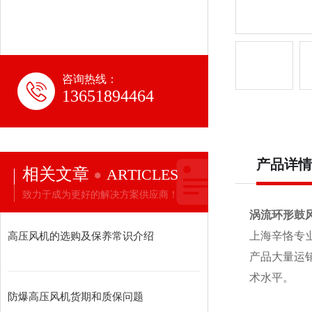
咨询热线：
13651894464
产品详情
相关文章
ARTICLES
致力于成为更好的解决方案供应商！
涡流环形鼓
高压风机的选购及保养常识介绍
上海辛恪专
产品大量运销
术水平。
防爆高压风机货期和质保问题