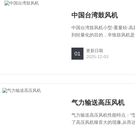
中国台湾鼓风机
中国台湾鼓风机小型-重量轻-高
到轻量化的目的，辛恪鼓风机是
用特殊材料制造而成。
更新日期
01
2025-12-03
气力输送高压风机
气力输送高压风机性能特点：*
了高压风机噪音大的现像,从而
往往使用不同的过滤精度的过滤