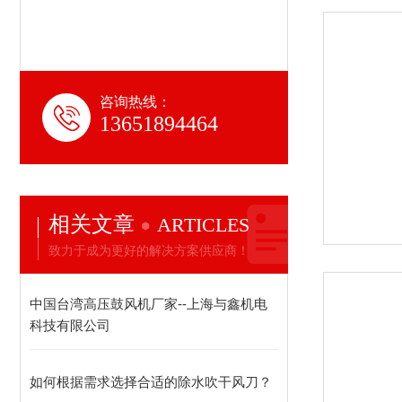
咨询热线：
13651894464
相关文章
ARTICLES
致力于成为更好的解决方案供应商！
中国台湾高压鼓风机厂家--上海与鑫机电
科技有限公司
如何根据需求选择合适的除水吹干风刀？