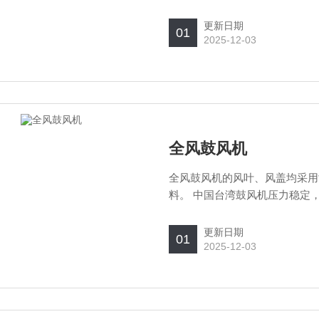
动。
更新日期
01
2025-12-03
全风鼓风机
全风鼓风机的风叶、风盖均采用
料。 中国台湾鼓风机压力稳定
度*。 在同等功率、同等压力
更新日期
01
2025-12-03