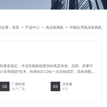
的位置：
首页
>
产品中心
>
高压鼓风机
>
中国台湾高压鼓风机
风量更稳定，并且性能曲线更加的真是有效。品牌、质量可
计采用德国*技术，利用ADC12铝一次压铸成型，高精准数控
厂商性质
浏览量
02
03
生产厂家
675