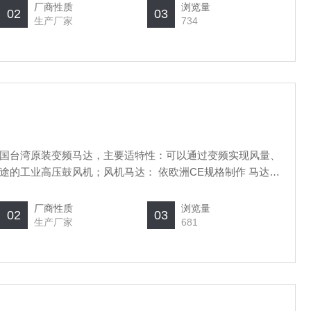
厂商性质
浏览量
02
03
生产厂家
734
国台湾原装变频马达，主要适特性：可以通过变频实现风量、
途的工业高压鼓风机；风机马达： 依欧洲CE规格制作 马达执
缘的2极电机直接带动。漩涡鼓风机高压?大风量?低噪音?轻量化
厂商性质
浏览量
02
03
生产厂家
681