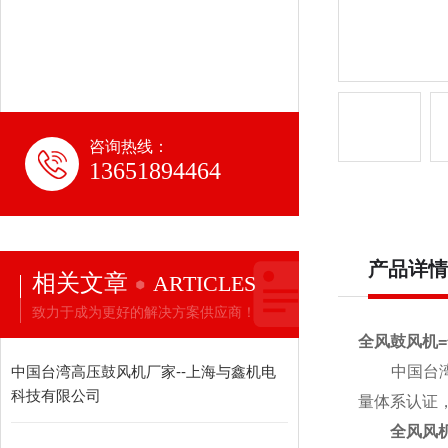
咨询热线：
13651894464
产品详情
相关文章
ARTICLES
致力于成为更好的解决方案供应商！
全风鼓风机
=
中国台湾高压鼓风机厂家--上海与鑫机电
中国台
科技有限公司
量体系认证
全风风