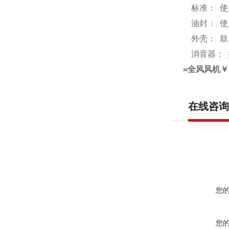
标准： 使用
油封： 使
外壳： 鼓
消音器： 
=
全风风机￥
在线咨询
您
您