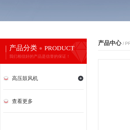
产品中心
/ 
产品分类
PRODUCT
我们相信好的产品是信誉的保证！
高压鼓风机
查看更多