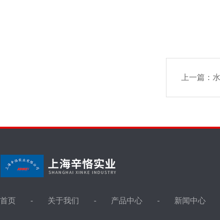
上一篇：
首页
关于我们
产品中心
新闻中心