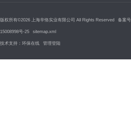
版权所有©2026 上海辛恪实业有限公司 All Rights Reserved
备案号
15008998号-25
sitemap.xml
技术支持：
环保在线
管理登陆