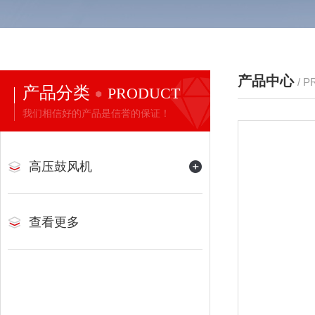
产品中心
/ 
产品分类
PRODUCT
我们相信好的产品是信誉的保证！
高压鼓风机
查看更多