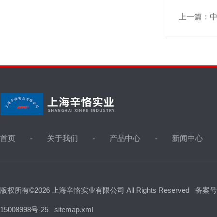
上一篇：
首页
关于我们
产品中心
新闻中心
版权所有©2026 上海辛恪实业有限公司 All Rights Reserved
备案号
15008998号-25
sitemap.xml