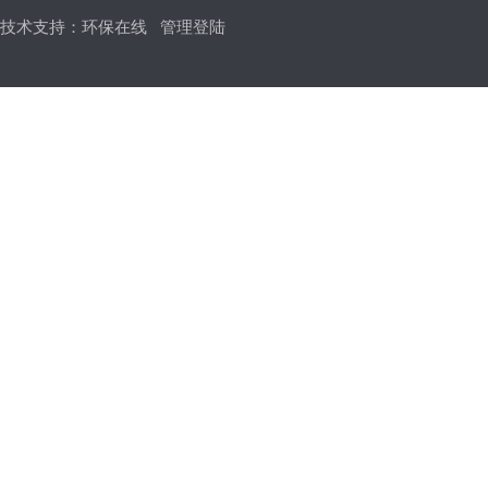
技术支持：
环保在线
管理登陆