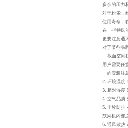
多余的压力
对于粉尘，
使用寿命，
在一些特殊
更要注意通
对于某些品
截面空间
用户需要任
的安装注意
2. 环境温度
3. 相对湿度
4. 空气
5. 尘埃
鼓风机内部
6. 通风散