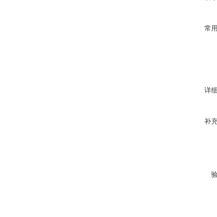
常
详
补