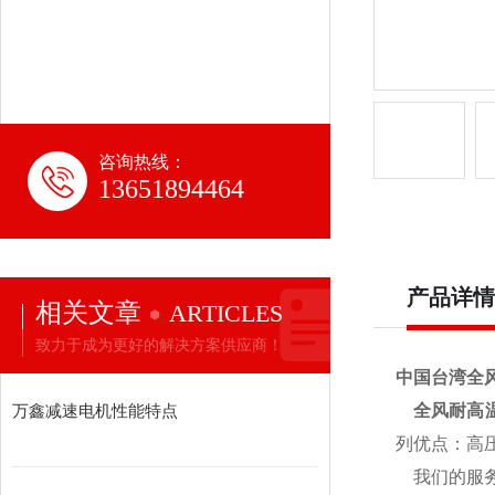
咨询热线：
13651894464
产品详情
相关文章
ARTICLES
致力于成为更好的解决方案供应商！
中国台湾全
万鑫减速电机性能特点
全风耐高
列优点：高
我们的服