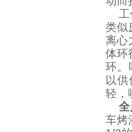
动而
工
类似
离心
体环
环。
以供
轻，
全
车烤