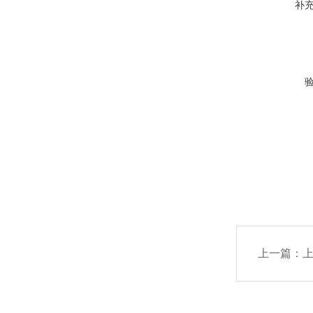
补
上一篇：