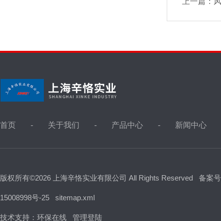
上一篇：
首页
关于我们
产品中心
新闻中心
版权所有©2026 上海辛恪实业有限公司 All Rights Reserved
备案号
15008998号-25
sitemap.xml
技术支持：
环保在线
管理登陆