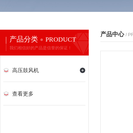
产品中心
/ 
产品分类
PRODUCT
我们相信好的产品是信誉的保证！
高压鼓风机
查看更多