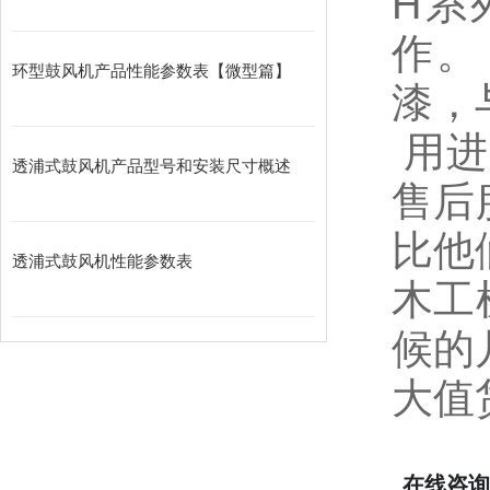
H系
作。
环型鼓风机产品性能参数表【微型篇】
漆，
用进
透浦式鼓风机产品型号和安装尺寸概述
售后
比他
透浦式鼓风机性能参数表
木工
候的
大值
在线咨询