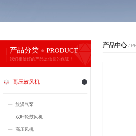
产品中心
/ 
产品分类
PRODUCT
我们相信好的产品是信誉的保证！
高压鼓风机
旋涡气泵
双叶轮鼓风机
高压风机