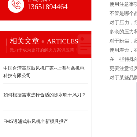
使用注意事
13651894464
不管是哪个
对于压力，
多余的压力
相关文章
ARTICLES
对于粉尘，
致力于成为更好的解决方案供应商！
使用寿命，
在一些特殊
中国台湾高压鼓风机厂家--上海与鑫机电
更要注意通
科技有限公司
对于某些品
如何根据需求选择合适的除水吹干风刀？
FMS透浦式鼓风机全新模具投产