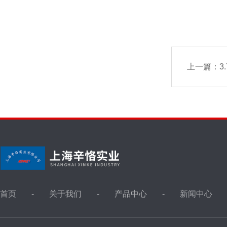
上一篇：
3
首页
关于我们
产品中心
新闻中心