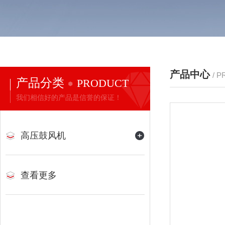
产品中心
/ 
产品分类
PRODUCT
我们相信好的产品是信誉的保证！
高压鼓风机
查看更多