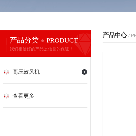
产品中心
/ 
产品分类
PRODUCT
我们相信好的产品是信誉的保证！
高压鼓风机
查看更多