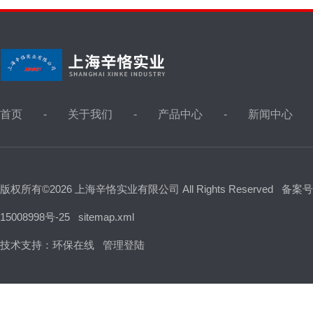
首页
关于我们
产品中心
新闻中心
版权所有©2026 上海辛恪实业有限公司 All Rights Reserved
备案号
15008998号-25
sitemap.xml
技术支持：
环保在线
管理登陆