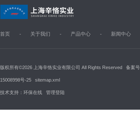
首页
关于我们
产品中心
新闻中心
版权所有©2026 上海辛恪实业有限公司 All Rights Reserved
备案号
15008998号-25
sitemap.xml
技术支持：
环保在线
管理登陆