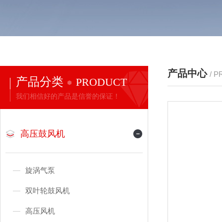
产品中心
/ 
产品分类
PRODUCT
我们相信好的产品是信誉的保证！
高压鼓风机
旋涡气泵
双叶轮鼓风机
高压风机