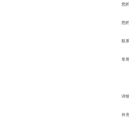
您
您
联
常
详
补