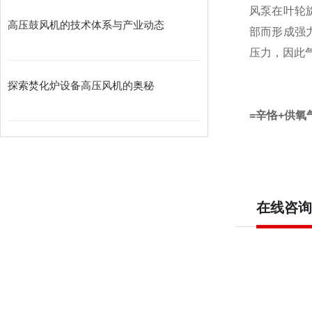
风泵在叶轮
高压鼓风机的技术体系与产业动态
部而形成强
压力，因此
探索焚化炉设备高压风机的奥秘
=辛恪+供氧
在线咨询