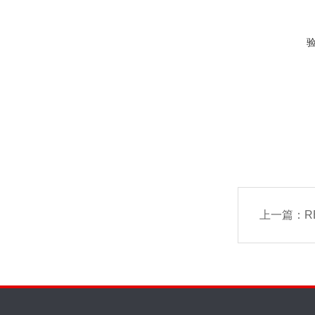
上一篇：
R