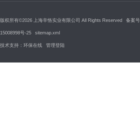
版权所有©2026 上海辛恪实业有限公司 All Rights Reserved
备案号
15008998号-25
sitemap.xml
技术支持：
环保在线
管理登陆