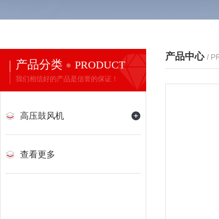
产品中心
/ 
产品分类
PRODUCT
我们相信好的产品是信誉的保证！
高压鼓风机
查看更多