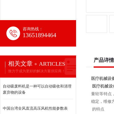
咨询热线：
13651894464
产品详情
相关文章
ARTICLES
致力于成为更好的解决方案供应商！
医疗机械设
自动吸废料机是一种可以自动吸收和清理
医疗机械设
废弃物的设备
量轻等特点
稳定，维修
中国台湾全风直流高压风机性能参数表
的特点