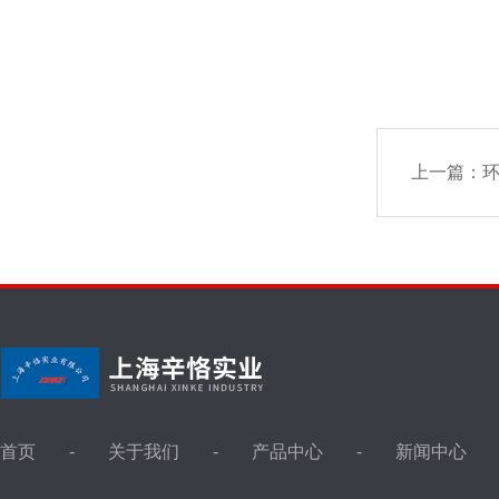
上一篇：
首页
关于我们
产品中心
新闻中心