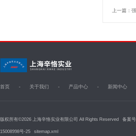
上一篇：
首页
关于我们
产品中心
新闻中心
版权所有©2026 上海辛恪实业有限公司 All Rights Reserved
备案号
15008998号-25
sitemap.xml