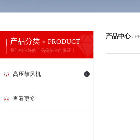
产品中心
/ 
产品分类
PRODUCT
我们相信好的产品是信誉的保证！
高压鼓风机
查看更多