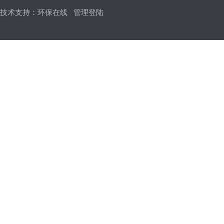
技术支持：
环保在线
管理登陆