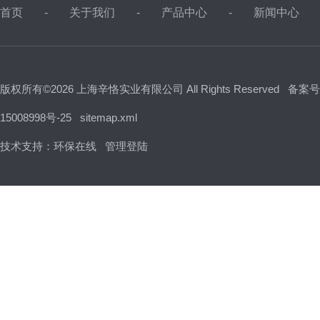
首页
关于我们
产品中心
新闻中心
版权所有©2026 上海辛恪实业有限公司 All Rights Reserved
备案号
15008998号-25
sitemap.xml
技术支持：
环保在线
管理登陆