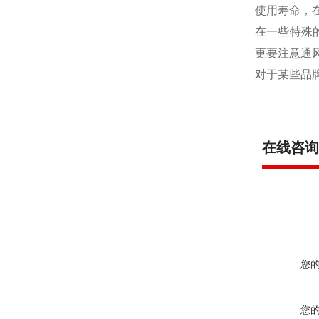
使用寿命，
在一些特殊
更要注意通
对于某些品
在线咨询
您
您