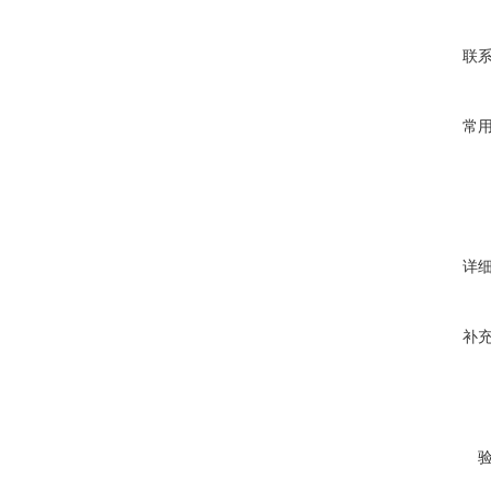
联
常
详
补