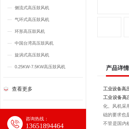
侧流式高压鼓风机
气环式高压鼓风机
环形高压鼓风机
中国台湾高压鼓风机
旋涡式高压鼓风机
0.25KW-7.5KW高压鼓风机
产品详情
查看更多
工业设备高
工业设备高
化。风机采
础的要求也
咨询热线：
不管是国内
13651894464