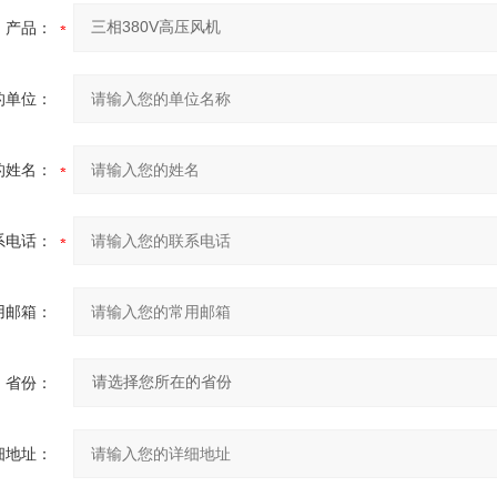
产品：
的单位：
的姓名：
系电话：
用邮箱：
省份：
细地址：