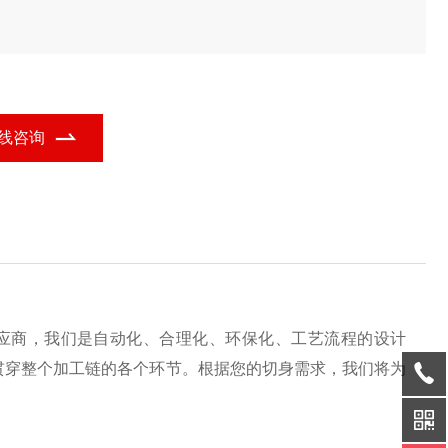
线咨询
应商，我们是自动化、合理化、环保化、工艺流程的设计
贯穿整个加工链的各个环节。根据您的切身需求，我们将为