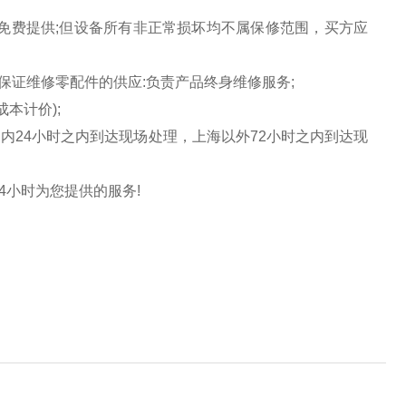
免费提供;但设备所有非正常损坏均不属保修范围，买方应
保证维修零配件的供应:负责产品终身维修服务;
本计价);
内24小时之内到达现场处理，上海以外72小时之内到达现
4小时为您提供的服务!