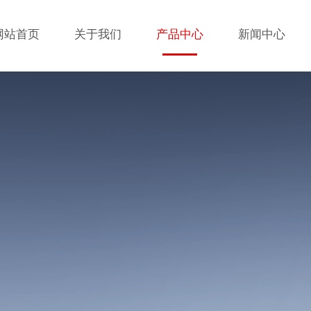
网站首页
关于我们
产品中心
新闻中心