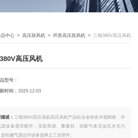
产品中心
>
高压鼓风机
>
环形高压鼓风机
>
三相380V高压风机
380V高压风机
品型号：
新时间：
2025-12-03
要描述：
三相380V高压风机高压风机产品铝合金铸造外观精致，作
气源设备需求配件，安装简易、重量轻，吹吸气体无油无水无污
；是机械气源运作设备选择之工业部件。