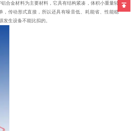
好铝合金材料为主要材料，它具有结构紧凑，体积小重量轻
单，传动形式直接，所以还具有噪音低、耗能省、性能稳
源发生设备不能比拟的。