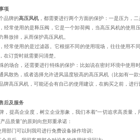
事项
个品牌的
高压风机
，都需要进行两个方面的保护：一是压力，二
，经常使用的是释压阀，它是一个卸荷阀，当高压风机的使用
力释放掉，从而保护高压风机。
，经常使用的是过滤器。它根据不同的使用现场，往往使用不
，在订货时就需要问清楚。
殊的场合，还需要进行特殊的保护：比如说在密封环境中使用
通风散热，或者选择允许进风温度较高的高压风机（比如有一款全
品牌高压风机，可能还会有自己的使用建议，在购买之前，进行
售后及服务
牌，提高企业度，树立企业形象，我们本着“一切追求高质量，用户
靠的产品质量"的原则向您郑重承诺：
使用部门可以到我司进行免费设备操作培训;