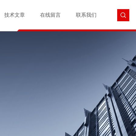
技术文章
在线留言
联系我们