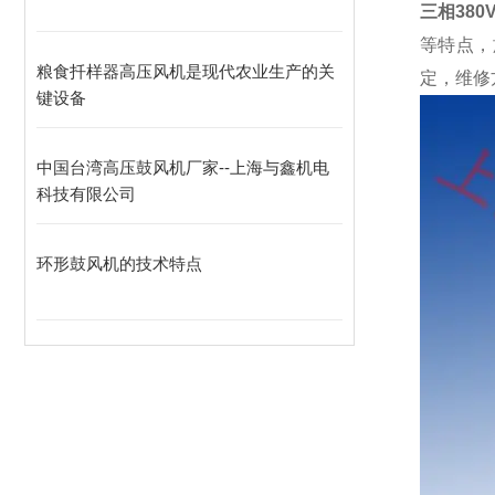
三相380
等特点，
粮食扦样器高压风机是现代农业生产的关
定，维修
键设备
中国台湾高压鼓风机厂家--上海与鑫机电
科技有限公司
环形鼓风机的技术特点