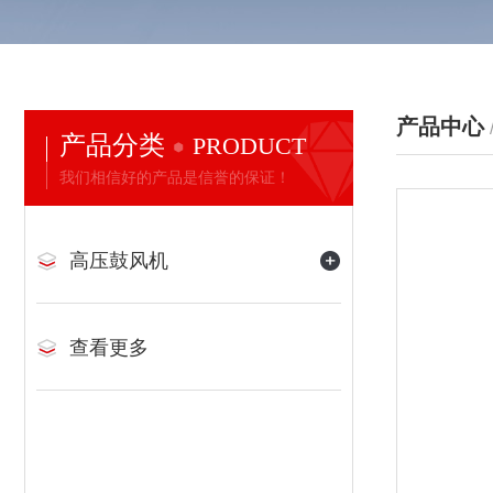
产品中心
产品分类
PRODUCT
我们相信好的产品是信誉的保证！
高压鼓风机
查看更多