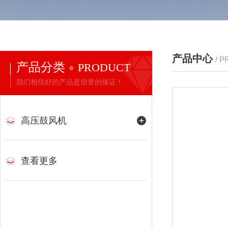
产品中心
/ 
产品分类
PRODUCT
我们相信好的产品是信誉的保证！
高压鼓风机
查看更多