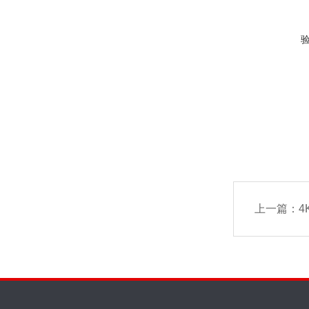
上一篇：
4