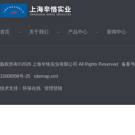
首页
关于我们
产品中心
新闻中心
版权所有©2026 上海辛恪实业有限公司 All Rights Reserved
备案号
15008998号-25
sitemap.xml
技术支持：
环保在线
管理登陆