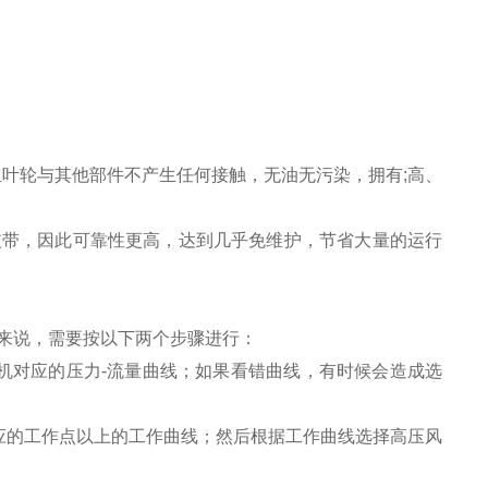
且叶轮与其他部件不产生任何接触，无油无污染，拥有;高、
皮带，因此可靠性更高，达到几乎免维护，节省大量的运行
。
来说，需要按以下两个步骤进行：
机对应的压力-流量曲线；如果看错曲线，有时候会造成选
应的工作点以上的工作曲线；然后根据工作曲线选择高压风