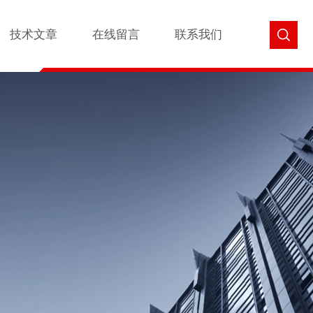
技术文章
在线留言
联系我们