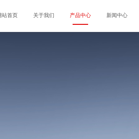
网站首页
关于我们
产品中心
新闻中心