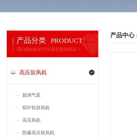
产品中心
产品分类
PRODUCT
我们相信好的产品是信誉的保证！
高压鼓风机
旋涡气泵
双叶轮鼓风机
高压风机
防爆高压鼓风机