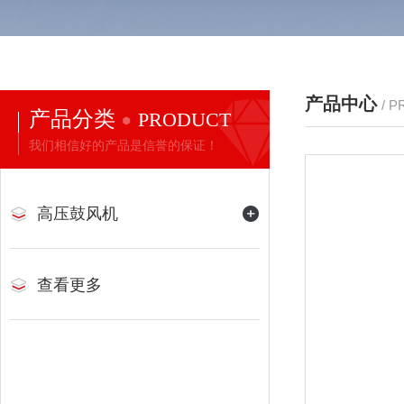
产品中心
/ 
产品分类
PRODUCT
我们相信好的产品是信誉的保证！
高压鼓风机
查看更多