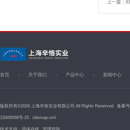
上一篇：
X
首页
关于我们
产品中心
新闻中心
版权所有©2026 上海辛恪实业有限公司 All Rights Reserved
备案号
15008998号-25
sitemap.xml
技术支持：
环保在线
管理登陆