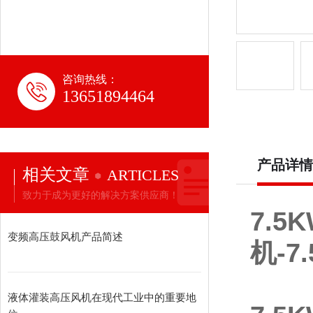
咨询热线：
13651894464
产品详情
相关文章
ARTICLES
致力于成为更好的解决方案供应商！
7.5
变频高压鼓风机产品简述
机-7
上
液体灌装高压风机在现代工业中的重要地