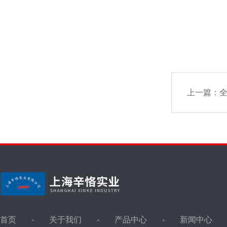
上一篇：
首页
关于我们
产品中心
新闻中心