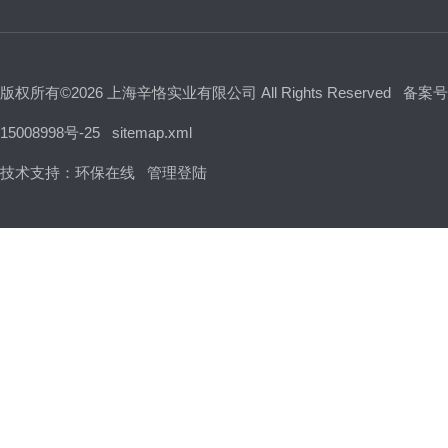
版权所有©2026 上海辛恪实业有限公司 All Rights Reserved
备案号
15008998号-25
sitemap.xml
技术支持：
环保在线
管理登陆