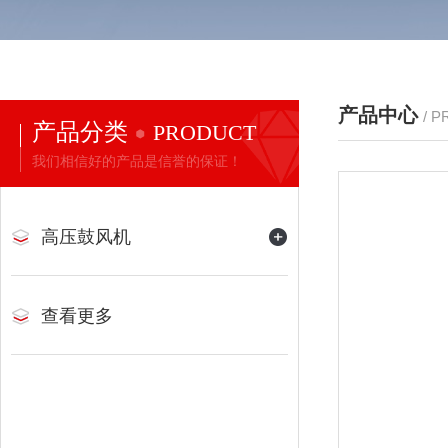
产品中心
/ 
产品分类
PRODUCT
我们相信好的产品是信誉的保证！
高压鼓风机
查看更多