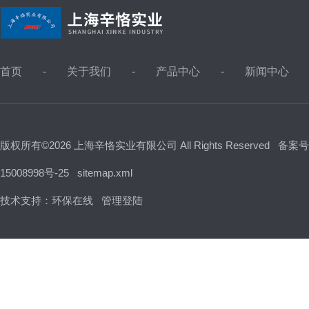
首页
关于我们
产品中心
新闻中心
版权所有©2026 上海辛恪实业有限公司 All Rights Reserved
备案号
15008998号-25
sitemap.xml
技术支持：
环保在线
管理登陆