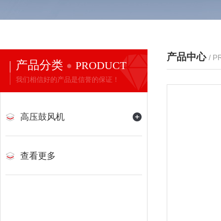
产品中心
/ 
产品分类
PRODUCT
我们相信好的产品是信誉的保证！
高压鼓风机
查看更多