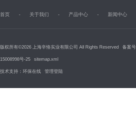
首页
关于我们
产品中心
新闻中心
版权所有©2026 上海辛恪实业有限公司 All Rights Reserved
备案号
15008998号-25
sitemap.xml
技术支持：
环保在线
管理登陆