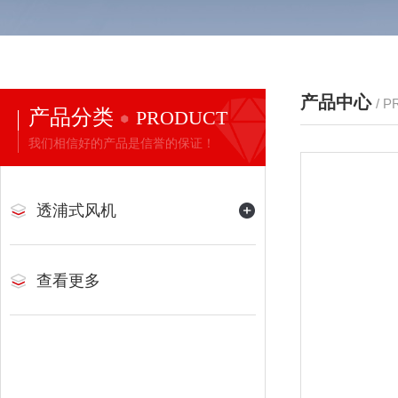
产品中心
/ 
产品分类
PRODUCT
我们相信好的产品是信誉的保证！
透浦式风机
查看更多