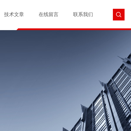
技术文章
在线留言
联系我们