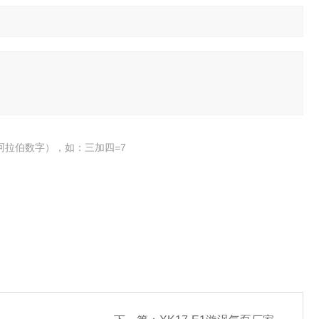
阿拉伯数字），如：三加四=7