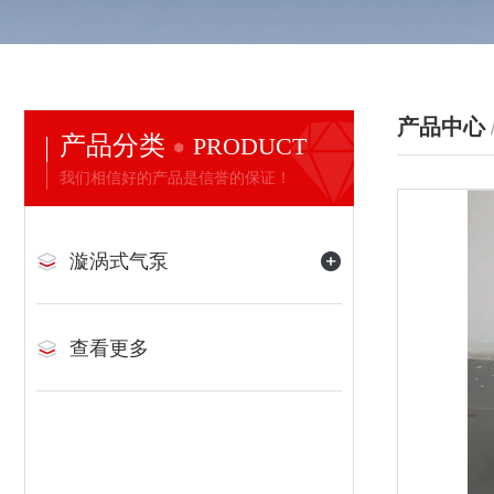
产品中心
产品分类
PRODUCT
我们相信好的产品是信誉的保证！
漩涡式气泵
查看更多