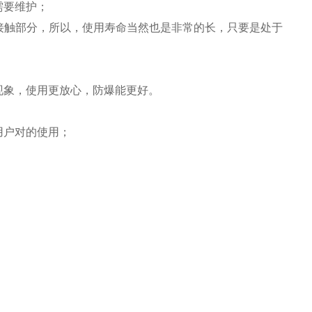
需要维护；
接触部分，所以，使用寿命当然也是非常的长，只要是处于
现象，使用更放心，防爆能更好。
用户对
的使用；