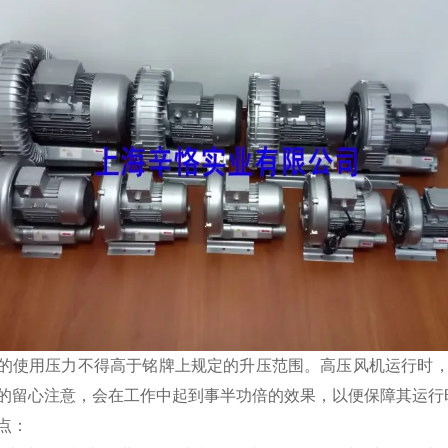
的使用压力不得高于铭牌上规定的升压范围。高压风机运行时
的留心注意，会在工作中起到事半功倍的效果，以便保障其运行
点：