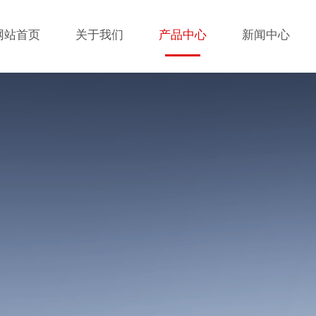
网站首页
关于我们
产品中心
新闻中心