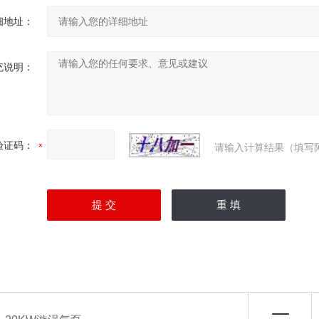
细地址：
充说明：
验证码：
请输入计算结果（填写