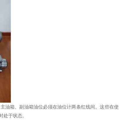
，主油箱、副油箱油位必须在油位计两条红线间。这些在使
时处于状态。