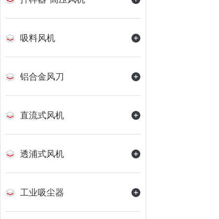
吸料风机
铝合金风刀
直流式风机
透浦式风机
工业吸尘器