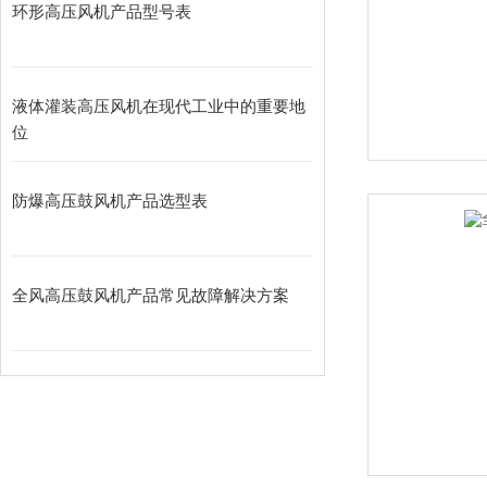
环形高压风机产品型号表
液体灌装高压风机在现代工业中的重要地
位
防爆高压鼓风机产品选型表
全风高压鼓风机产品常见故障解决方案