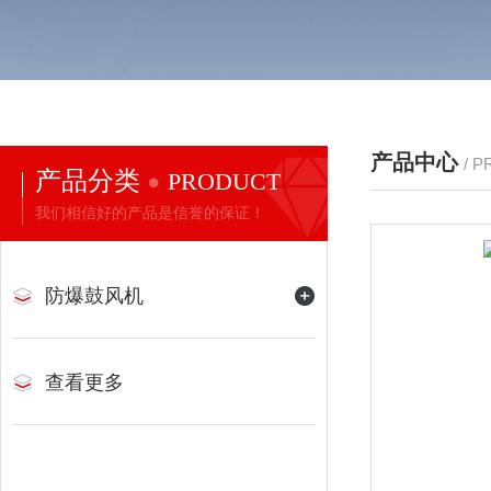
产品中心
/ 
产品分类
PRODUCT
我们相信好的产品是信誉的保证！
防爆鼓风机
查看更多