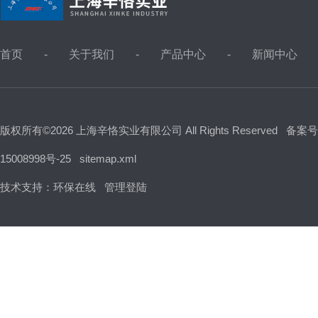
首页
关于我们
产品中心
新闻中心
版权所有©2026 上海辛恪实业有限公司 All Rights Reserved
备案号
15008998号-25
sitemap.xml
技术支持：
环保在线
管理登陆