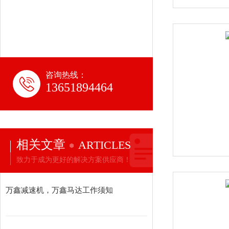
咨询热线：
13651894464
相关文章
ARTICLES
致力于成为更好的解决方案供应商！
万鑫减速机，万鑫马达工作须知