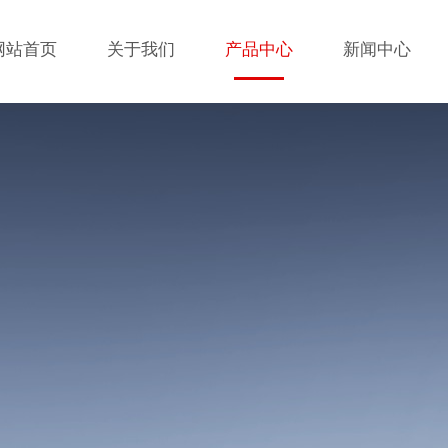
网站首页
关于我们
产品中心
新闻中心