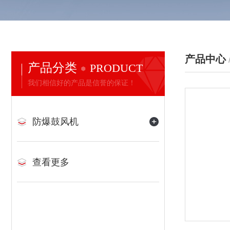
产品中心
产品分类
PRODUCT
我们相信好的产品是信誉的保证！
防爆鼓风机
查看更多