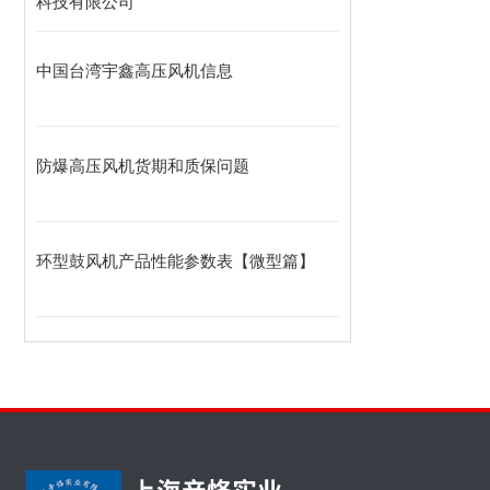
科技有限公司
中国台湾宇鑫高压风机信息
防爆高压风机货期和质保问题
环型鼓风机产品性能参数表【微型篇】