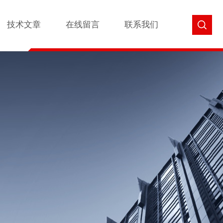
技术文章
在线留言
联系我们