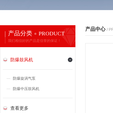
产品中心
/ 
产品分类
PRODUCT
我们相信好的产品是信誉的保证！
防爆鼓风机
防爆旋涡气泵
防爆中压鼓风机
查看更多