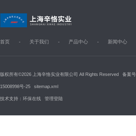
首页
关于我们
产品中心
新闻中心
版权所有©2026 上海辛恪实业有限公司 All Rights Reserved
备案号
15008998号-25
sitemap.xml
技术支持：
环保在线
管理登陆