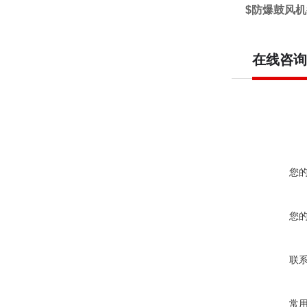
$防爆鼓风
在线咨询
您
您
联
常