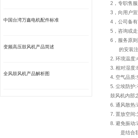
2，专职售
3，向用户
中国台湾万鑫电机配件标准
4，公司备
5，咨询或
6，服务原则
变频高压鼓风机产品简述
的安装注
2. 环境温度
3. 相对湿度
全风鼓风机产品解析图
4. 空气
5. 尘埃
鼓风机内部
6. 通风散
7. 置放空
8. 避免
是结合