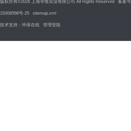
版权所有©2026 上海辛恪实业有限公司 All Rights Reserved
备案号
15008998号-25
sitemap.xml
技术支持：
环保在线
管理登陆