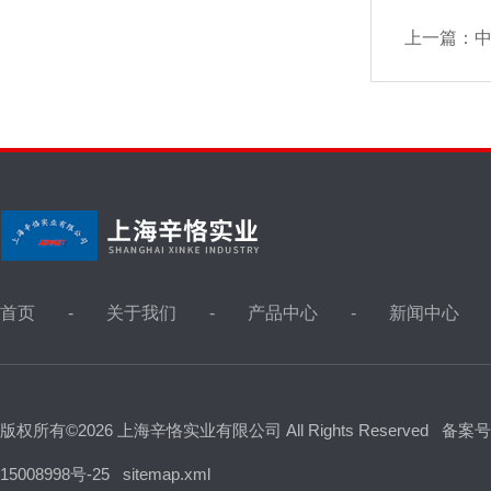
上一篇：
首页
关于我们
产品中心
新闻中心
版权所有©2026 上海辛恪实业有限公司 All Rights Reserved
备案号
15008998号-25
sitemap.xml