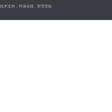
技术支持：
环保在线
管理登陆