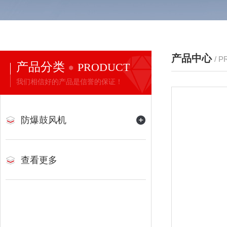
产品中心
/ 
产品分类
PRODUCT
我们相信好的产品是信誉的保证！
防爆鼓风机
查看更多