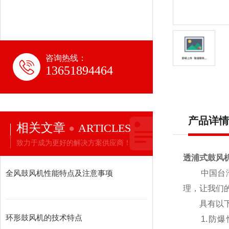
咨询热线：
13651894464
产品详情
相关文章
ARTICLES
致力于成为更好的解决方案供应商！
透浦式鼓风
全风鼓风机性能特点及注意事项
中国台湾
理，让我们的
具有以
环形鼓风机的技术特点
1.防爆性能