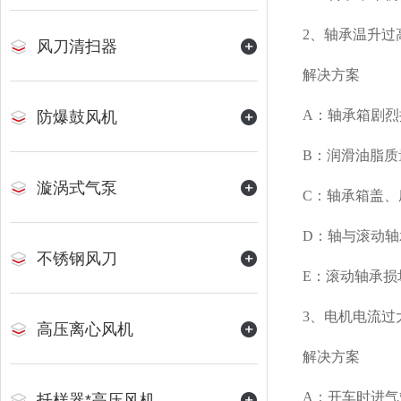
2、轴承温升过
风刀清扫器
解决方案
A：轴承箱剧烈
防爆鼓风机
B：润滑油脂
漩涡式气泵
C：轴承箱盖
D：轴与滚动
不锈钢风刀
E：滚动轴承损
3、电机电流过
高压离心风机
解决方案
A：开车时进
扦样器*高压风机