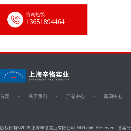
咨询热线：
13651894464
首页
关于我们
产品中心
新闻中心
版权所有©2026 上海辛恪实业有限公司 All Rights Reserved
备案号