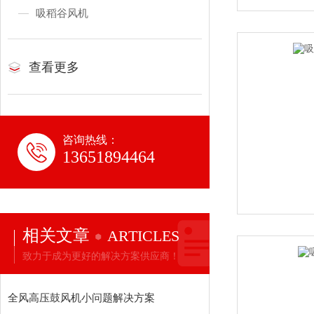
吸稻谷风机
查看更多
咨询热线：
13651894464
相关文章
ARTICLES
致力于成为更好的解决方案供应商！
全风高压鼓风机小问题解决方案