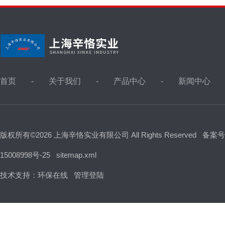
首页
关于我们
产品中心
新闻中心
版权所有©2026 上海辛恪实业有限公司 All Rights Reserved
备案号
15008998号-25
sitemap.xml
技术支持：
环保在线
管理登陆