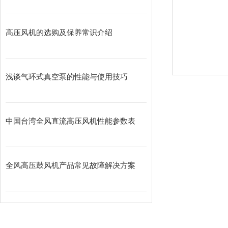
高压风机的选购及保养常识介绍
浅谈气环式真空泵的性能与使用技巧
中国台湾全风直流高压风机性能参数表
全风高压鼓风机产品常见故障解决方案