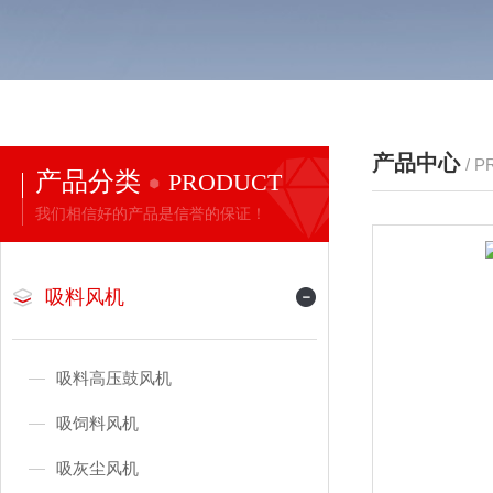
产品中心
/ 
产品分类
PRODUCT
我们相信好的产品是信誉的保证！
吸料风机
吸料高压鼓风机
吸饲料风机
吸灰尘风机