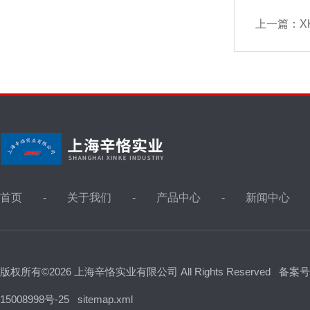
上一篇：
X
首页
关于我们
产品中心
新闻中心
版权所有©2026 上海辛恪实业有限公司 All Rights Reserved
备案号
15008998号-25
sitemap.xml