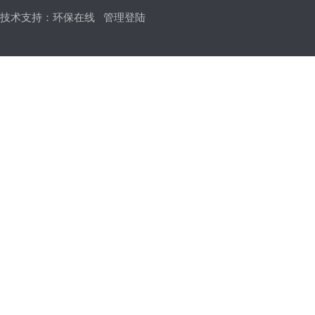
技术支持：
环保在线
管理登陆