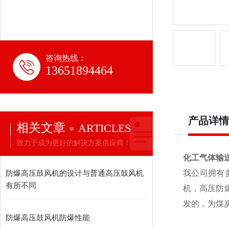
咨询热线：
13651894464
产品详情
相关文章
ARTICLES
致力于成为更好的解决方案供应商！
化工气体输
防爆高压鼓风机的设计与普通高压鼓风机
我公司拥有
有所不同
机，高压防
发的，为煤
防爆高压鼓风机防爆性能