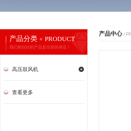
产品中心
/ 
产品分类
PRODUCT
我们相信好的产品是信誉的保证！
高压鼓风机
查看更多