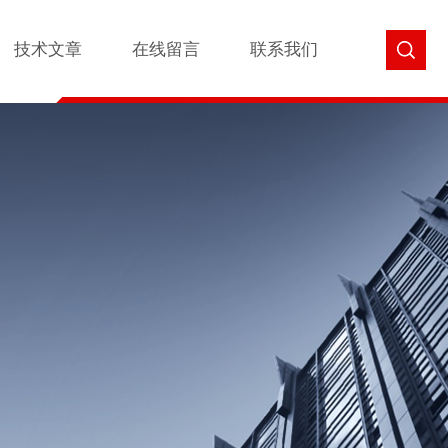
技术文章
在线留言
联系我们