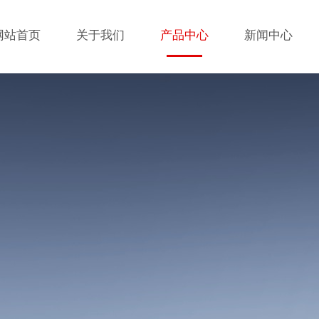
网站首页
关于我们
产品中心
新闻中心