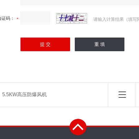
验证码：
请输入计算结果（填写
：
5.5KW高压防爆风机