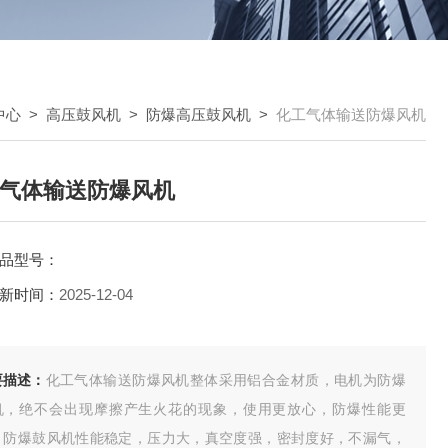
中心
>
高压鼓风机
>
防爆高压鼓风机
>
化工气体输送防爆风机
气体输送防爆风机
品型号：
新时间：
2025-12-04
要描述：
化工气体输送防爆风机整体采用铝合金材质，电机为防爆
机，绝不会出现摩擦产生火花的现象，使用更放心，防爆性能更
。防爆鼓风机性能稳定，压力大，真空度强，密封度好，不漏气，