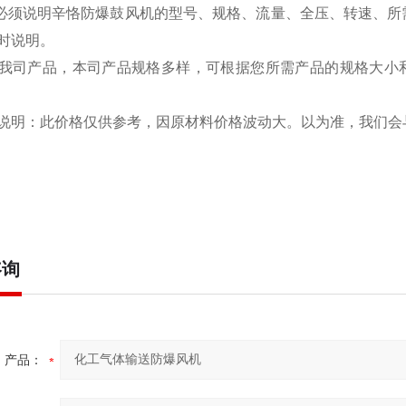
须说明辛恪防爆鼓风机的型号、规格、流量、全压、转速、所需
时说明。
我司产品，本司产品规格多样，可根据您所需产品的规格大小
说明：此价格仅供参考，因原材料价格波动大。以为准，我们会
咨询
产品：