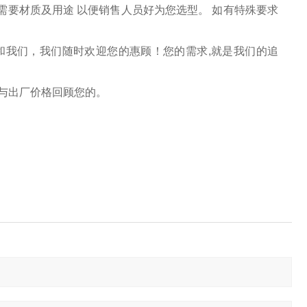
要材质及用途 以便销售人员好为您选型。 如有特殊要求
和我们，我们随时欢迎您的惠顾！您的需求,就是我们的追
与出厂价格回顾您的。