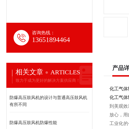
咨询热线：
13651894464
产品
相关文章
ARTICLES
致力于成为更好的解决方案供应商！
化工气体
防爆高压鼓风机的设计与普通高压鼓风机
化工气体
有所不同
到美观效果
放心，用
防爆高压鼓风机防爆性能
工业化的