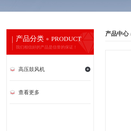
产品中心
产品分类
PRODUCT
我们相信好的产品是信誉的保证！
高压鼓风机
查看更多