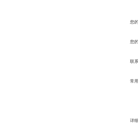
您
您
联
常
详