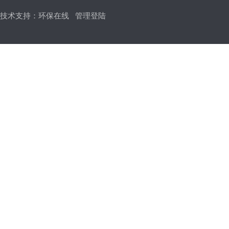
技术支持：
环保在线
管理登陆