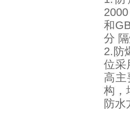
20
和G
分 
2.
位采
高主
构，
防水