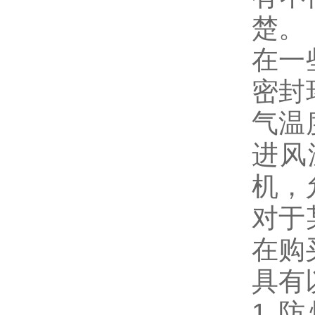
楚。
在一
密封
气温
进风
机，
对于
在购
具有
1.