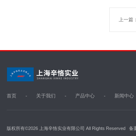
上一篇
首页
关于我们
产品中心
新闻中心
版权所有©2026 上海辛恪实业有限公司 All Rights Reserved
备