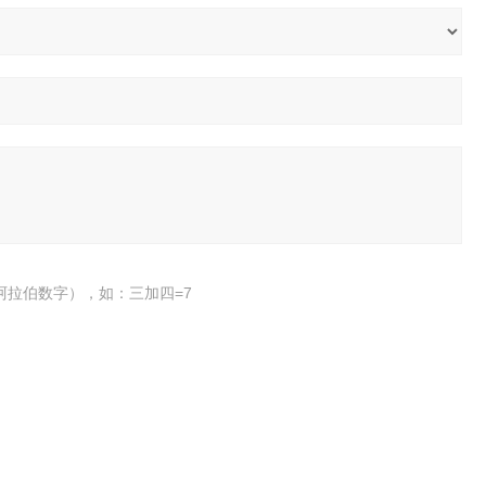
阿拉伯数字），如：三加四=7