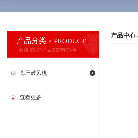
产品中心
产品分类
PRODUCT
我们相信好的产品是信誉的保证！
高压鼓风机
查看更多