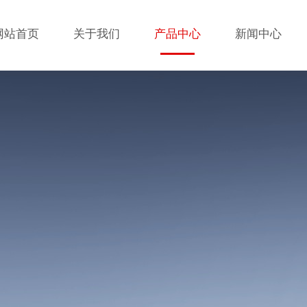
网站首页
关于我们
产品中心
新闻中心