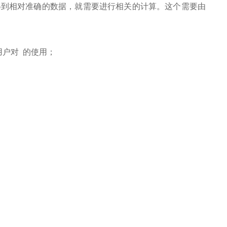
得到相对准确的数据，就需要进行相关的计算。这个需要由
用户对
的使用；