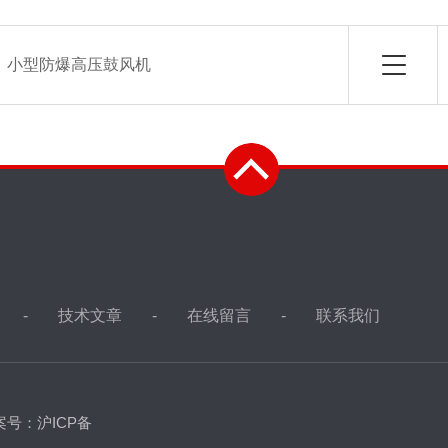
：
小型防爆高压鼓风机
技术文章
在线留言
联系我们
案号：沪ICP备