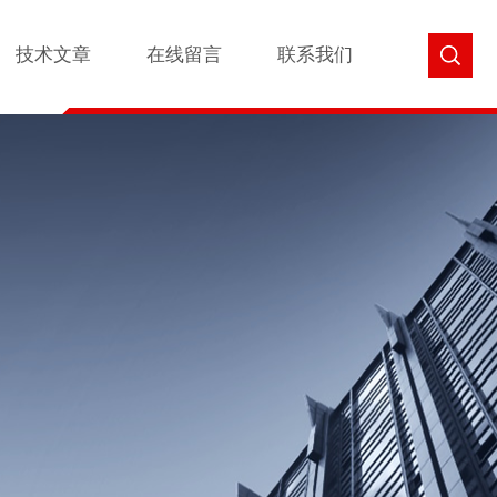
技术文章
在线留言
联系我们