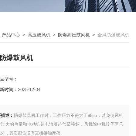
>
产品中心
>
高压鼓风机
>
防爆高压鼓风机
>
全风防爆鼓风机
防爆鼓风机
品型号：
新时间：
2025-12-04
要描述：
防爆鼓风机工作时，工作压力不得大于8kpa，以免使风机
生过大的热量和电动机超电流引起气泵损坏，风机除电机转子两只
承外，其它部位没有直接接触摩擦。