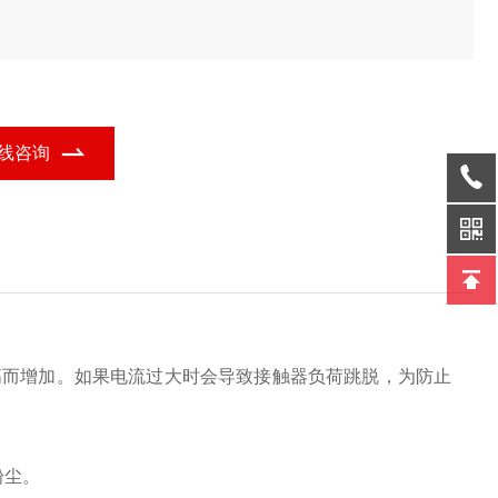
线咨询
高而增加。如果电流过大时会导致接触器负荷跳脱，为防止
粉尘。